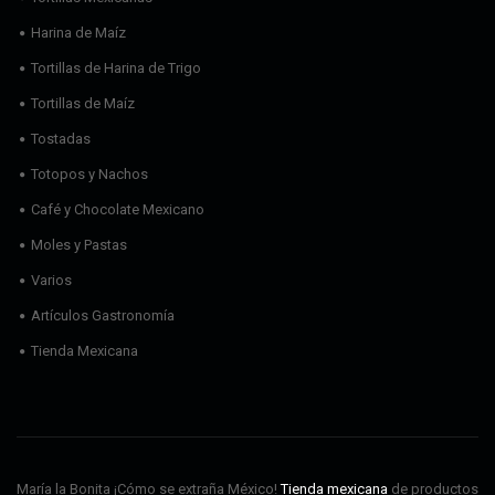
Harina de Maíz
Tortillas de Harina de Trigo
Tortillas de Maíz
Tostadas
Totopos y Nachos
Café y Chocolate Mexicano
Moles y Pastas
Varios
Artículos Gastronomía
Tienda Mexicana
María la Bonita ¡Cómo se extraña México!
Tienda mexicana
de productos