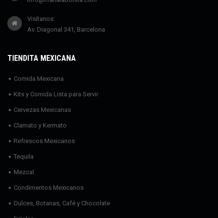
Visítanos:
Av. Diagonal 341, Barcelona
TIENDITA MEXICANA
Comida Mexicana
Kits y Comida Lista para Servir
Cervezas Mexicanas
Clamato y Kermato
Refrescos Mexicanos
Tequila
Mezcal
Condimentos Mexicanos
Dulces, Botanas, Café y Chocolate