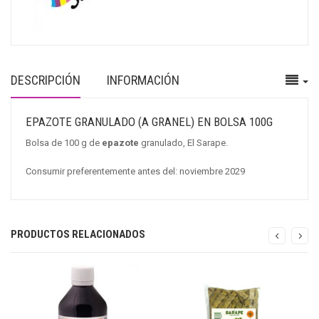
DESCRIPCIÓN
INFORMACIÓN
EPAZOTE GRANULADO (A GRANEL) EN BOLSA 100G
Bolsa de 100 g de
epazote
granulado, El Sarape.
Consumir preferentemente antes del: noviembre 2029
PRODUCTOS RELACIONADOS