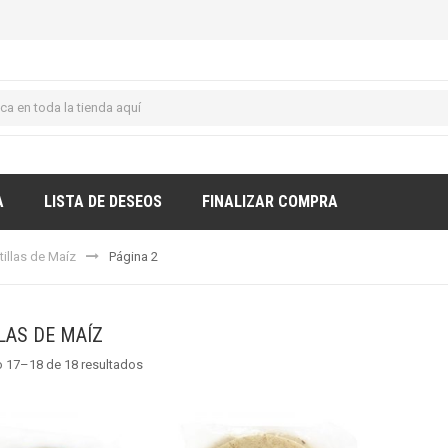
A
LISTA DE DESEOS
FINALIZAR COMPRA
tillas de Maíz
Página 2
LAS DE MAÍZ
 17–18 de 18 resultados