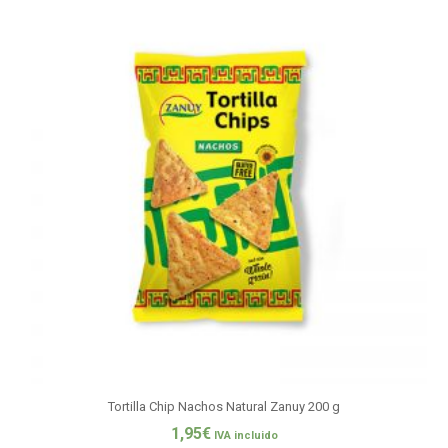
Tortilla Chip Nachos Natural Zanuy 200 g
1,95
€
IVA incluido