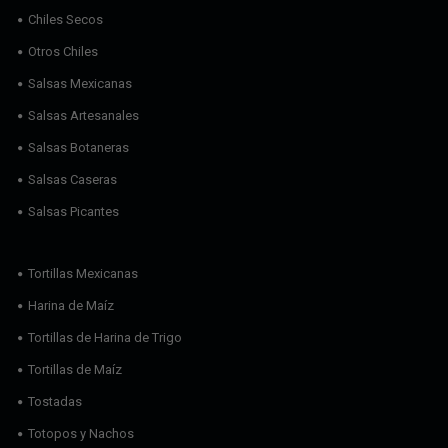
Chiles Secos
Otros Chiles
Salsas Mexicanas
Salsas Artesanales
Salsas Botaneras
Salsas Caseras
Salsas Picantes
Tortillas Mexicanas
Harina de Maíz
Tortillas de Harina de Trigo
Tortillas de Maíz
Tostadas
Totopos y Nachos