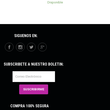
Disponible
SÍGUENOS EN:
SUBSCRÍBETE A NUESTRO BOLETÍN:
COMPRA 100% SEGURA