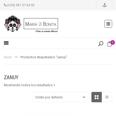
(+34) 931 57 64 53
0
Inicio
Productos etiquetados “zanuy”
ZANUY
Mostrando todos los resultados 1