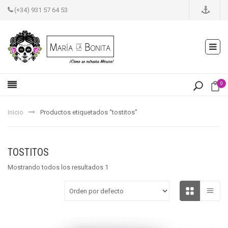
(+34) 931 57 64 53
0
Inicio
Productos etiquetados “tostitos”
TOSTITOS
Mostrando todos los resultados 1