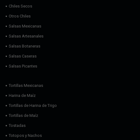
Chiles Secos
Otros Chiles
Salsas Mexicanas
Salsas Artesanales
Salsas Botaneras
Salsas Caseras
Salsas Picantes
Tortillas Mexicanas
Harina de Maíz
Tortillas de Harina de Trigo
Tortillas de Maíz
Tostadas
Totopos y Nachos