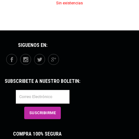
Sin existencias
SÍGUENOS EN:
SUBSCRÍBETE A NUESTRO BOLETÍN:
COMPRA 100% SEGURA