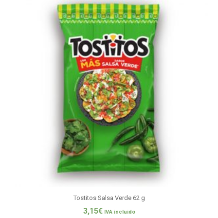
Tostitos Salsa Verde 62 g
3,15
€
IVA incluido