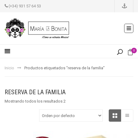
(+34) 931 57 64 53
0
Inicio
Productos etiquetados “reserva de la familia”
RESERVA DE LA FAMILIA
Mostrando todos los resultados 2