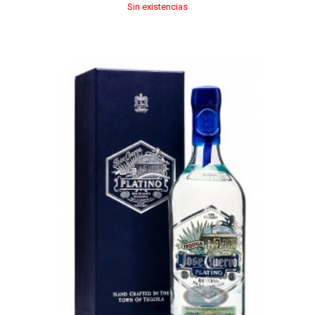
Sin existencias