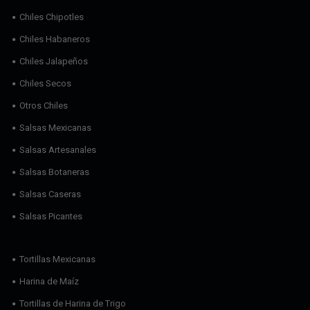
Chiles Chipotles
Chiles Habaneros
Chiles Jalapeños
Chiles Secos
Otros Chiles
Salsas Mexicanas
Salsas Artesanales
Salsas Botaneras
Salsas Caseras
Salsas Picantes
Tortillas Mexicanas
Harina de Maíz
Tortillas de Harina de Trigo