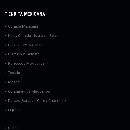
TIENDITA MEXICANA
Comida Mexicana
Kits y Comida Lista para Servir
Cervezas Mexicanas
Clamato y Kermato
Refrescos Mexicanos
Tequila
Mezcal
Condimentos Mexicanos
Dulces, Botanas, Café y Chocolate
Frijoles
Chiles