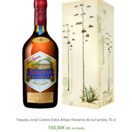
Tequila José Cuervo Extra Añejo Reserva de la Familia 70 cl
150,00
€
IVA incluido