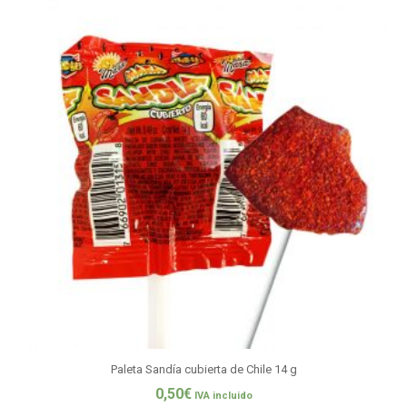
Paleta Sandía cubierta de Chile 14 g
0,50
€
IVA incluido