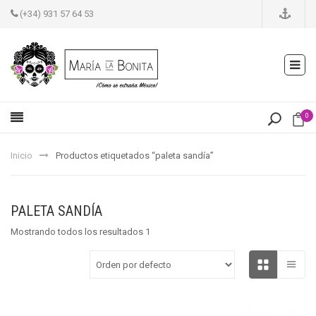
(+34) 931 57 64 53
0
Inicio
Productos etiquetados “paleta sandía”
PALETA SANDÍA
Mostrando todos los resultados 1