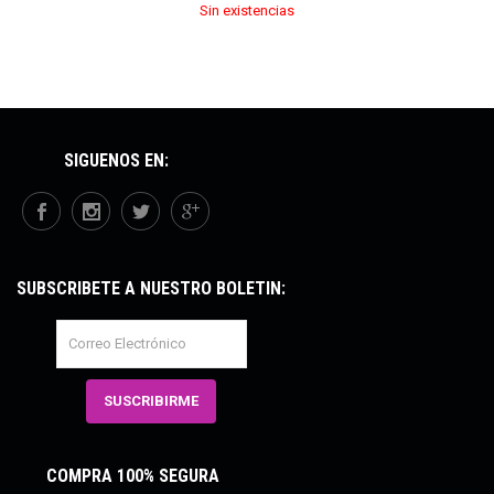
Sin existencias
SÍGUENOS EN:
SUBSCRÍBETE A NUESTRO BOLETÍN:
COMPRA 100% SEGURA