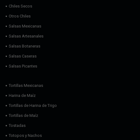
Chiles Secos
Otros Chiles
Salsas Mexicanas
Salsas Artesanales
Salsas Botaneras
Salsas Caseras
Salsas Picantes
Tortillas Mexicanas
Harina de Maíz
Tortillas de Harina de Trigo
Tortillas de Maíz
Tostadas
Totopos y Nachos