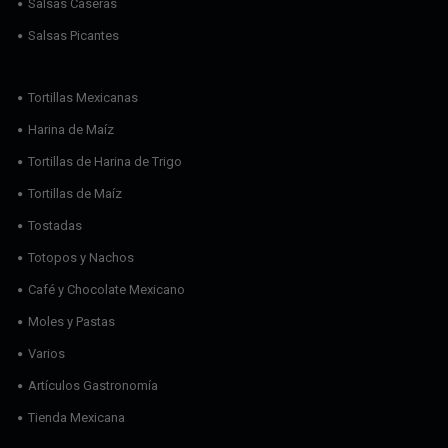
Salsas Caseras
Salsas Picantes
Tortillas Mexicanas
Harina de Maíz
Tortillas de Harina de Trigo
Tortillas de Maíz
Tostadas
Totopos y Nachos
Café y Chocolate Mexicano
Moles y Pastas
Varios
Artículos Gastronomía
Tienda Mexicana