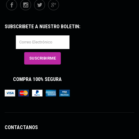
SUBSCRÍBETE A NUESTRO BOLETÍN:
COMPRA 100% SEGURA
CONTÁCTANOS