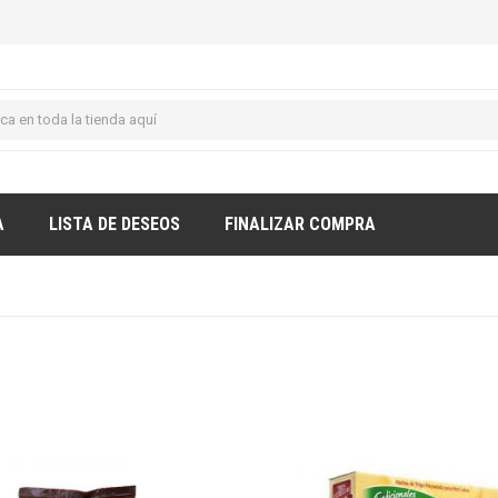
A
LISTA DE DESEOS
FINALIZAR COMPRA