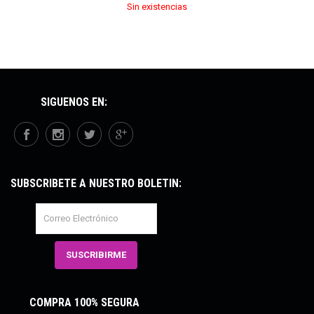
Sin existencias
SÍGUENOS EN:
SUBSCRÍBETE A NUESTRO BOLETÍN:
COMPRA 100% SEGURA