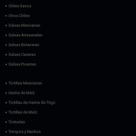
Chiles Secos
Otros Chiles
Salsas Mexicanas
Salsas Artesanales
Salsas Botaneras
Salsas Caseras
Salsas Picantes
Tortillas Mexicanas
Harina de Maíz
Tortillas de Harina de Trigo
Tortillas de Maíz
Tostadas
Totopos y Nachos