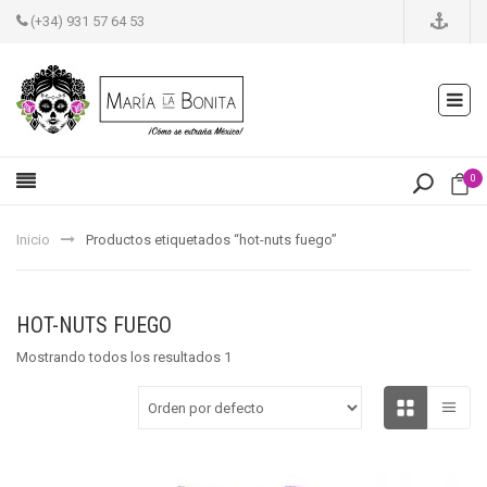
(+34) 931 57 64 53
0
Inicio
Productos etiquetados “hot-nuts fuego”
HOT-NUTS FUEGO
Mostrando todos los resultados 1