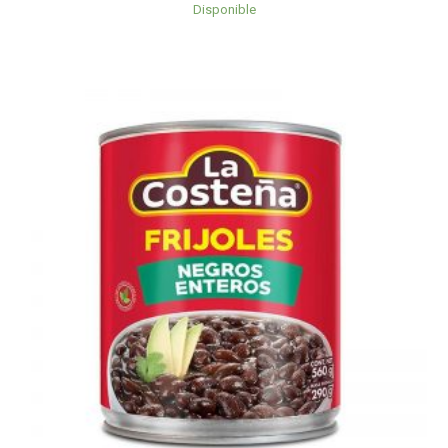
Disponible