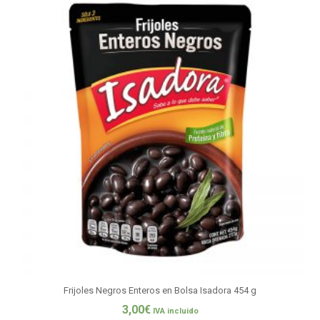
Frijoles Negros Enteros en Bolsa Isadora 454 g
3,00
€
IVA incluido