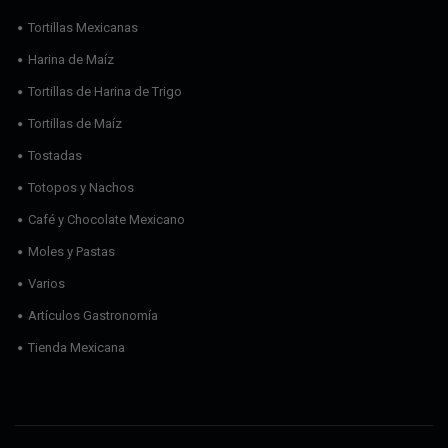
Tortillas Mexicanas
Harina de Maíz
Tortillas de Harina de Trigo
Tortillas de Maíz
Tostadas
Totopos y Nachos
Café y Chocolate Mexicano
Moles y Pastas
Varios
Artículos Gastronomía
Tienda Mexicana