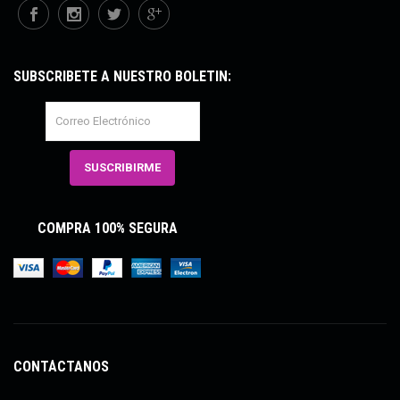
SUBSCRÍBETE A NUESTRO BOLETÍN:
COMPRA 100% SEGURA
CONTÁCTANOS