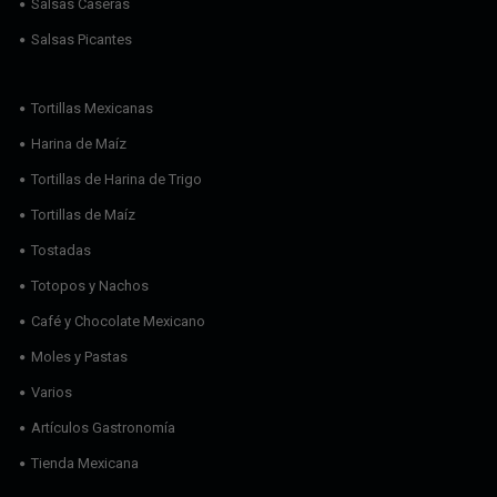
Salsas Caseras
Salsas Picantes
Tortillas Mexicanas
Harina de Maíz
Tortillas de Harina de Trigo
Tortillas de Maíz
Tostadas
Totopos y Nachos
Café y Chocolate Mexicano
Moles y Pastas
Varios
Artículos Gastronomía
Tienda Mexicana