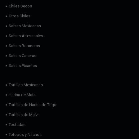
Chiles Secos
Otros Chiles
Salsas Mexicanas
Salsas Artesanales
Salsas Botaneras
Salsas Caseras
Salsas Picantes
Tortillas Mexicanas
Harina de Maíz
Tortillas de Harina de Trigo
Tortillas de Maíz
Tostadas
Totopos y Nachos