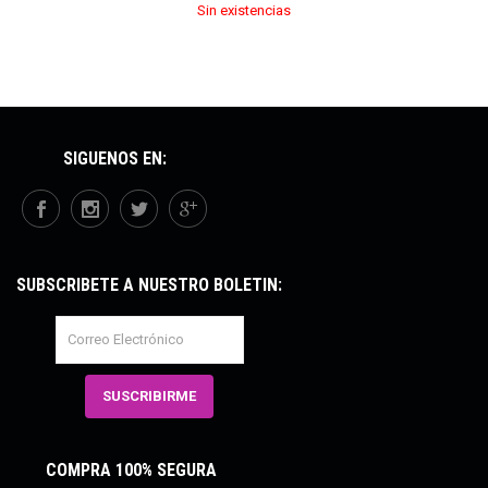
Sin existencias
SÍGUENOS EN:
SUBSCRÍBETE A NUESTRO BOLETÍN:
COMPRA 100% SEGURA