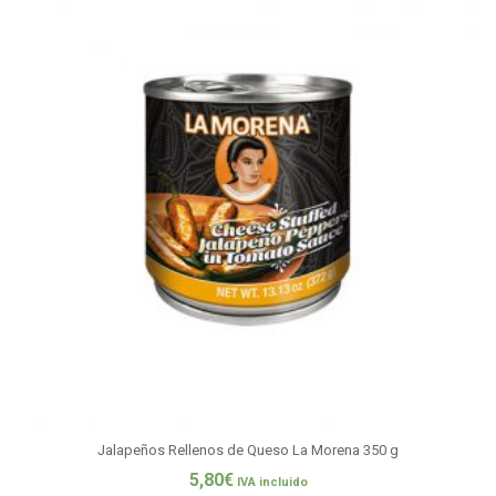
Jalapeños Rellenos de Queso La Morena 350 g
5,80
€
IVA incluido