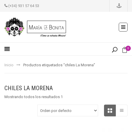
(+34) 931 57 64 53
0
Inicio
Productos etiquetados “chiles La Morena”
CHILES LA MORENA
Mostrando todos los resultados 1