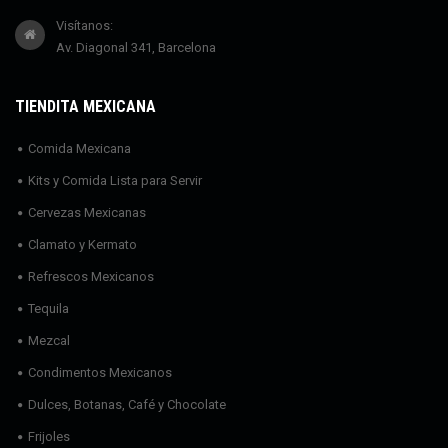
Visítanos:
Av. Diagonal 341, Barcelona
TIENDITA MEXICANA
Comida Mexicana
Kits y Comida Lista para Servir
Cervezas Mexicanas
Clamato y Kermato
Refrescos Mexicanos
Tequila
Mezcal
Condimentos Mexicanos
Dulces, Botanas, Café y Chocolate
Frijoles