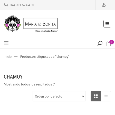
(+34) 931 57 64 53
0
Inicio
Productos etiquetados “chamoy”
CHAMOY
Mostrando todos los resultados 7