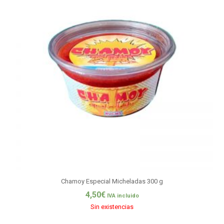
Chamoy Especial Micheladas 300 g
4,50
€
IVA incluido
Sin existencias