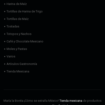
Harina de Maíz
Tortillas de Harina de Trigo
Tortillas de Maíz
Tostadas
Totopos y Nachos
Café y Chocolate Mexicano
Moles y Pastas
Varios
Artículos Gastronomía
Tienda Mexicana
María la Bonita ¡Cómo se extraña México!
Tienda mexicana
de productos