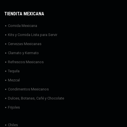
TIENDITA MEXICANA
Comida Mexicana
Kits y Comida Lista para Servir
Cervezas Mexicanas
Clamato y Kermato
Refrescos Mexicanos
Tequila
Mezcal
Condimentos Mexicanos
Dulces, Botanas, Café y Chocolate
Frijoles
Chiles