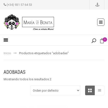
(+34) 931 57 64 53
0
Inicio
Productos etiquetados “adobadas”
ADOBADAS
Mostrando todos los resultados 2